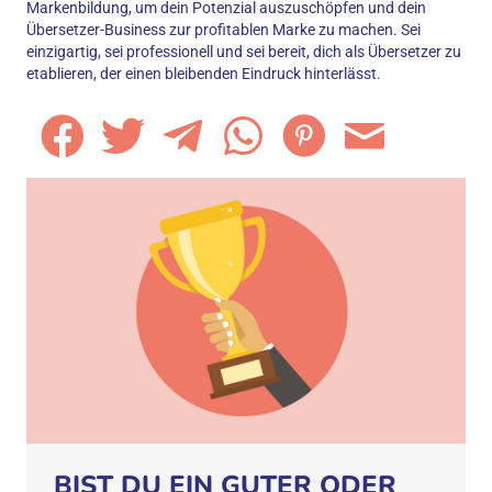
Markenbildung, um dein Potenzial auszuschöpfen und dein
Übersetzer-Business zur profitablen Marke zu machen. Sei
einzigartig, sei professionell und sei bereit, dich als Übersetzer zu
etablieren, der einen bleibenden Eindruck hinterlässt.
BIST DU EIN GUTER ODER