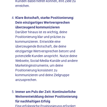
Kunden dabei helfen können, ihre Ziele zu
erreichen.
Klare Botschaft, starke Positionierung:
Dein einzigartiges Wertversprechen
überzeugend kommunizieren
Darüber hinaus ist es wichtig, deine
Positionierung klar und präzise zu
kommunizieren. Entwickle eine
überzeugende Botschaft, die deine
einzigartige Wertversprechen betont und
potenzielle Kunden anspricht. Nutze deine
Webseite, Social-Media-Kanäle und andere
Marketinginstrumente, um deine
Positionierung konsistent zu
kommunizieren und deine Zielgruppe
anzusprechen.
Immer am Puls der Zeit: Kontinuierliche
Weiterentwicklung deiner Positionierung
für nachhaltigen Erfolg
Eine erfolgreiche Positionierung erfordert