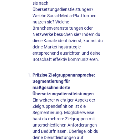
sie nach
Übersetzungsdienstleistungen?
Welche Social-Media-Plattformen
nutzen sie? Welche
Branchenveranstaltungen oder
Netzwerke besuchen sie? Indem du
diese Kanäle identifizierst, kannst du
deine Marketingstrategie
entsprechend ausrichten und deine
Botschaft effektiv kommunizieren.
Präzise Zielgruppenansprache:
Segmentierung für
maßgeschneiderte
Übersetzungsdienstleistungen
Ein weiterer wichtiger Aspekt der
Zielgruppendefinition ist die
Segmentierung. Möglicherweise
hast du mehrere Zielgruppen mit
unterschiedlichen Anforderungen
und Bedürfnissen. Überlege, ob du
deine Dienstleistungen auf