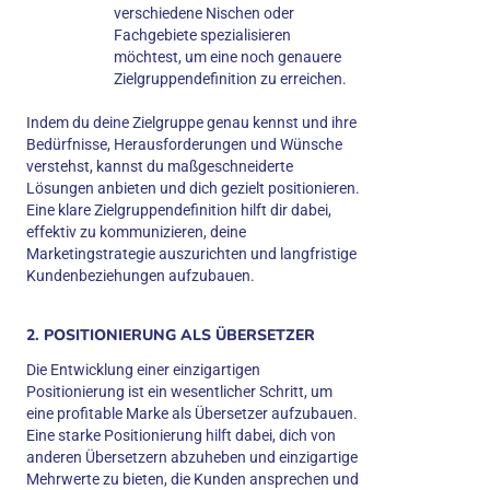
verschiedene Nischen oder
Fachgebiete spezialisieren
möchtest, um eine noch genauere
Zielgruppendefinition zu erreichen.
Indem du deine Zielgruppe genau kennst und ihre
Bedürfnisse, Herausforderungen und Wünsche
verstehst, kannst du maßgeschneiderte
Lösungen anbieten und dich gezielt positionieren.
Eine klare Zielgruppendefinition hilft dir dabei,
effektiv zu kommunizieren, deine
Marketingstrategie auszurichten und langfristige
Kundenbeziehungen aufzubauen.
2. POSITIONIERUNG ALS ÜBERSETZER
Die Entwicklung einer einzigartigen
Positionierung ist ein wesentlicher Schritt, um
eine profitable Marke als Übersetzer aufzubauen.
Eine starke Positionierung hilft dabei, dich von
anderen Übersetzern abzuheben und einzigartige
Mehrwerte zu bieten, die Kunden ansprechen und