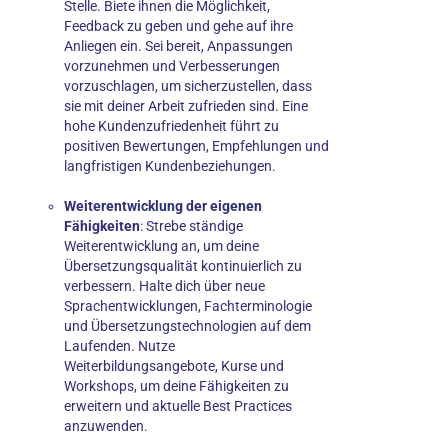
Stelle. Biete ihnen die Möglichkeit,
Feedback zu geben und gehe auf ihre
Anliegen ein. Sei bereit, Anpassungen
vorzunehmen und Verbesserungen
vorzuschlagen, um sicherzustellen, dass
sie mit deiner Arbeit zufrieden sind. Eine
hohe Kundenzufriedenheit führt zu
positiven Bewertungen, Empfehlungen und
langfristigen Kundenbeziehungen.
Weiterentwicklung der eigenen
Fähigkeiten
: Strebe ständige
Weiterentwicklung an, um deine
Übersetzungsqualität kontinuierlich zu
verbessern. Halte dich über neue
Sprachentwicklungen, Fachterminologie
und Übersetzungstechnologien auf dem
Laufenden. Nutze
Weiterbildungsangebote, Kurse und
Workshops, um deine Fähigkeiten zu
erweitern und aktuelle Best Practices
anzuwenden.