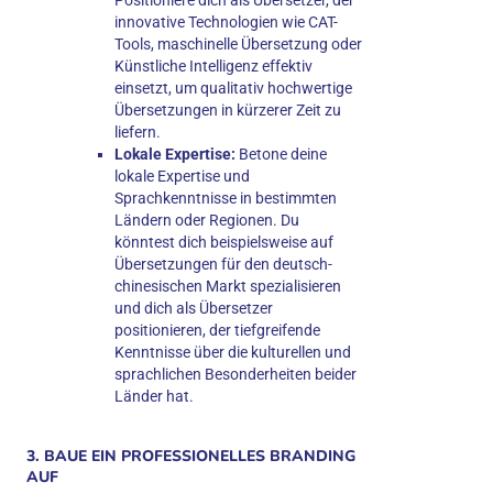
innovative Technologien wie CAT-
Tools, maschinelle Übersetzung oder
Künstliche Intelligenz effektiv
einsetzt, um qualitativ hochwertige
Übersetzungen in kürzerer Zeit zu
liefern.
Lokale Expertise:
Betone deine
lokale Expertise und
Sprachkenntnisse in bestimmten
Ländern oder Regionen. Du
könntest dich beispielsweise auf
Übersetzungen für den deutsch-
chinesischen Markt spezialisieren
und dich als Übersetzer
positionieren, der tiefgreifende
Kenntnisse über die kulturellen und
sprachlichen Besonderheiten beider
Länder hat.
3. BAUE EIN PROFESSIONELLES BRANDING
AUF