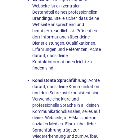
Webseite ist ein zentraler
Bestandteil deines professionellen
Brandings. Stelle sicher, dass deine
Webseite ansprechend und
benutzerfreundlich ist. Präsentiere
dort Informationen über deine
Dienstleistungen, Qualifikationen,
Erfahrungen und Referenzen. Achte
darauf, dass deine
Kontaktinformationen leicht zu
finden sind.
Konsistente Sprachführung
: Achte
darauf, dass deine Kommunikation
und dein Schreibstil konsistent sind.
Verwende eine klare und
professionelle Sprache in all deinen
Kommunikationskanälen, sei es auf
deiner Webseite, in E-Mails oder in
sozialen Medien. Eine einheitliche
Sprachführung trägt zur
Wiedererkennung und zum Aufbau