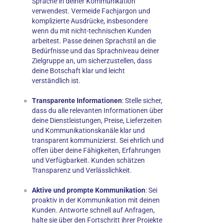
Sprache in deiner Kommunikation
verwendest. Vermeide Fachjargon und
komplizierte Ausdrücke, insbesondere
wenn du mit nicht-technischen Kunden
arbeitest. Passe deinen Sprachstil an die
Bedürfnisse und das Sprachniveau deiner
Zielgruppe an, um sicherzustellen, dass
deine Botschaft klar und leicht
verständlich ist.
Transparente Informationen
: Stelle sicher,
dass du alle relevanten Informationen über
deine Dienstleistungen, Preise, Lieferzeiten
und Kommunikationskanäle klar und
transparent kommunizierst. Sei ehrlich und
offen über deine Fähigkeiten, Erfahrungen
und Verfügbarkeit. Kunden schätzen
Transparenz und Verlässlichkeit.
Aktive und prompte Kommunikation
: Sei
proaktiv in der Kommunikation mit deinen
Kunden. Antworte schnell auf Anfragen,
halte sie über den Fortschritt ihrer Projekte