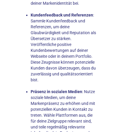
deiner Markenidentität bei.
Kundenfeedback und Referenzen
:
Sammle Kundenfeedback und
Referenzen, um deine
Glaubwürdigkeit und Reputation als
Übersetzer zu stärken.
Veröffentliche positive
Kundenbewertungen auf deiner
Webseite oder in deinem Portfolio.
Diese Zeugnisse können potenzielle
Kunden davon überzeugen, dass du
zuverlässig und qualitätsorientiert
bist.
Präsenz in sozialen Medien
: Nutze
soziale Medien, um deine
Markenpräsenz zu erhöhen und mit
potenziellen Kunden in Kontakt zu
treten. Wähle Plattformen aus, die
für deine Zielgruppe relevant sind,
und teile regelmäßig relevante