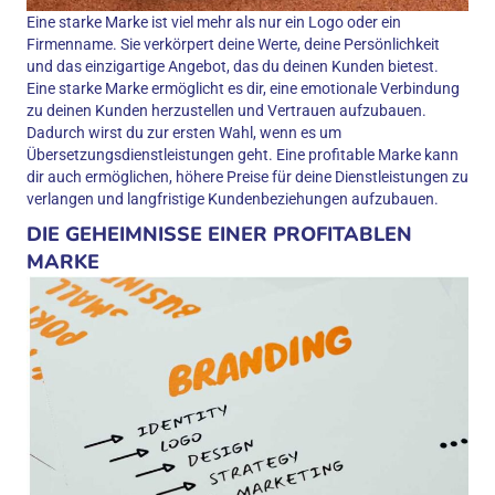
Eine starke Marke ist viel mehr als nur ein Logo oder ein
Firmenname. Sie verkörpert deine Werte, deine Persönlichkeit
und das einzigartige Angebot, das du deinen Kunden bietest.
Eine starke Marke ermöglicht es dir, eine emotionale Verbindung
zu deinen Kunden herzustellen und Vertrauen aufzubauen.
Dadurch wirst du zur ersten Wahl, wenn es um
Übersetzungsdienstleistungen geht. Eine profitable Marke kann
dir auch ermöglichen, höhere Preise für deine Dienstleistungen zu
verlangen und langfristige Kundenbeziehungen aufzubauen.
DIE GEHEIMNISSE EINER PROFITABLEN
MARKE