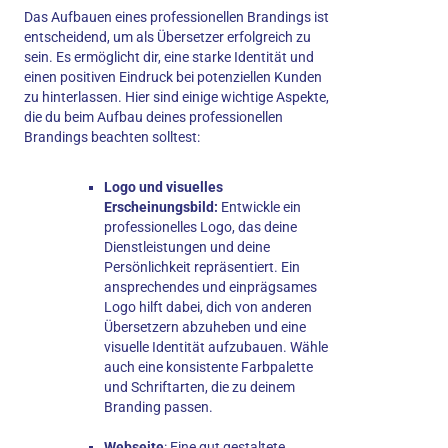
Das Aufbauen eines professionellen Brandings ist
entscheidend, um als Übersetzer erfolgreich zu
sein. Es ermöglicht dir, eine starke Identität und
einen positiven Eindruck bei potenziellen Kunden
zu hinterlassen. Hier sind einige wichtige Aspekte,
die du beim Aufbau deines professionellen
Brandings beachten solltest:
Logo und visuelles
Erscheinungsbild:
Entwickle ein
professionelles Logo, das deine
Dienstleistungen und deine
Persönlichkeit repräsentiert. Ein
ansprechendes und einprägsames
Logo hilft dabei, dich von anderen
Übersetzern abzuheben und eine
visuelle Identität aufzubauen. Wähle
auch eine konsistente Farbpalette
und Schriftarten, die zu deinem
Branding passen.
Webseite
: Eine gut gestaltete