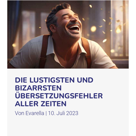
DIE LUSTIGSTEN UND
BIZARRSTEN
ÜBERSETZUNGSFEHLER
ALLER ZEITEN
Von
Evarella
|
10. Juli 2023