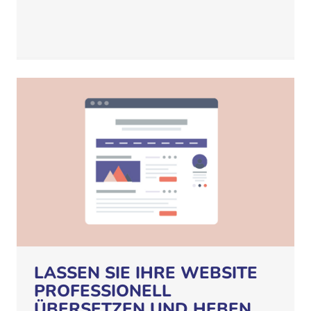
LASSEN SIE IHRE WEBSITE
PROFESSIONELL
ÜBERSETZEN UND HEBEN