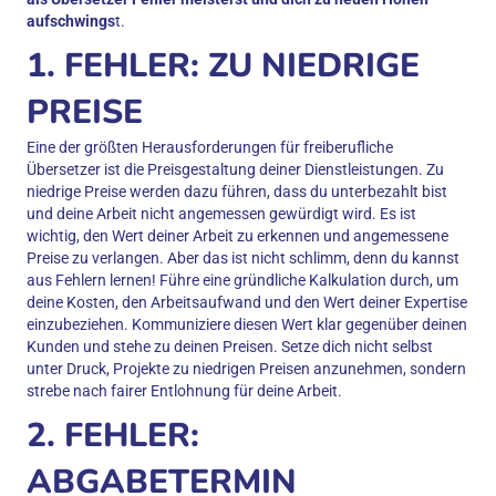
aufschwings
t.
1. FEHLER: ZU NIEDRIGE
PREISE
Eine der größten Herausforderungen für freiberufliche
Übersetzer ist die Preisgestaltung deiner Dienstleistungen. Zu
niedrige Preise werden dazu führen, dass du unterbezahlt bist
und deine Arbeit nicht angemessen gewürdigt wird. Es ist
wichtig, den Wert deiner Arbeit zu erkennen und angemessene
Preise zu verlangen. Aber das ist nicht schlimm, denn du kannst
aus Fehlern lernen! Führe eine gründliche Kalkulation durch, um
deine Kosten, den Arbeitsaufwand und den Wert deiner Expertise
einzubeziehen. Kommuniziere diesen Wert klar gegenüber deinen
Kunden und stehe zu deinen Preisen. Setze dich nicht selbst
unter Druck, Projekte zu niedrigen Preisen anzunehmen, sondern
strebe nach fairer Entlohnung für deine Arbeit.
2. FEHLER:
ABGABETERMIN