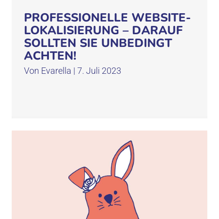
PROFESSIONELLE WEBSITE-
LOKALISIERUNG – DARAUF
SOLLTEN SIE UNBEDINGT
ACHTEN!
Von
Evarella
|
7. Juli 2023