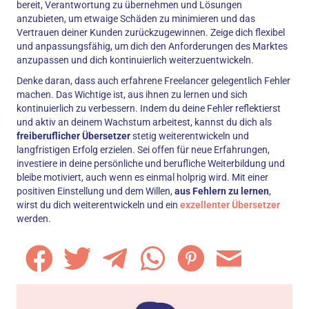
bereit, Verantwortung zu übernehmen und Lösungen
anzubieten, um etwaige Schäden zu minimieren und das
Vertrauen deiner Kunden zurückzugewinnen. Zeige dich flexibel
und anpassungsfähig, um dich den Anforderungen des Marktes
anzupassen und dich kontinuierlich weiterzuentwickeln.
Denke daran, dass auch erfahrene Freelancer gelegentlich Fehler
machen. Das Wichtige ist, aus ihnen zu lernen und sich
kontinuierlich zu verbessern. Indem du deine Fehler reflektierst
und aktiv an deinem Wachstum arbeitest, kannst du dich als
freiberuflicher Übersetzer
stetig weiterentwickeln und
langfristigen Erfolg erzielen. Sei offen für neue Erfahrungen,
investiere in deine persönliche und berufliche Weiterbildung und
bleibe motiviert, auch wenn es einmal holprig wird. Mit einer
positiven Einstellung und dem Willen,
aus Fehlern zu lernen
,
wirst du dich weiterentwickeln und ein
exzellenter Übersetzer
werden.