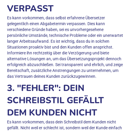
VERPASST
Es kann vorkommen, dass selbst erfahrene Übersetzer
gelegentlich einen Abgabetermin verpassen. Dies kann
verschiedene Gründe haben, sei es unvorhergesehene
persönliche Umstände, technische Probleme oder ein unerwartet
langer Arbeitsaufwand. Es ist wichtig, dass du in solchen
Situationen proaktiv bist und den Kunden offen ansprichst.
Informiere ihn rechtzeitig über die Verzögerung und biete
alternative Lösungen an, um das Übersetzungsprojekt dennoch
erfolgreich abzuschließen. Sei transparent und ehrlich, und zeige
Bereitschaft, zusätzliche Anstrengungen zu unternehmen, um
das Vertrauen deines Kunden zurückzugewinnen.
3. "FEHLER": DEIN
SCHREIBSTIL GEFÄLLT
DEM KUNDEN NICHT
Es kann vorkommen, dass dein Schreibstil dem Kunden nicht
gefällt. Nicht weil er schlecht ist, sondern weil der Kunde einfach