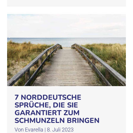
7 NORDDEUTSCHE
SPRÜCHE, DIE SIE
GARANTIERT ZUM
SCHMUNZELN BRINGEN
Von
Evarella
|
8. Juli 2023