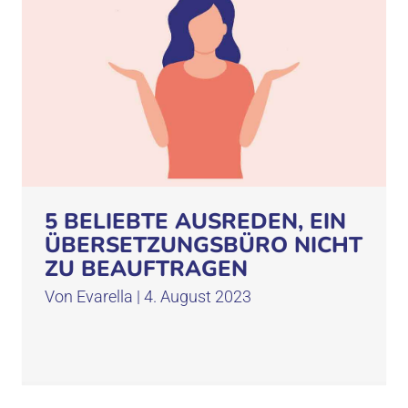
5 BELIEBTE AUSREDEN, EIN
ÜBERSETZUNGSBÜRO NICHT
ZU BEAUFTRAGEN
Von
Evarella
|
4. August 2023