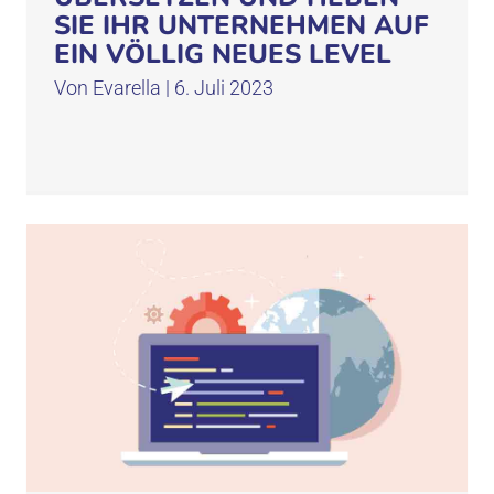
SIE IHR UNTERNEHMEN AUF
EIN VÖLLIG NEUES LEVEL
Von
Evarella
|
6. Juli 2023