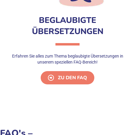
BEGLAUBIGTE
ÜBERSETZUNGEN
Erfahren Sie alles zum Thema beglaubigte Übersetzungen in
unserem speziellen FAQ-Bereich!
ZU DEN FAQ
FAQ's –