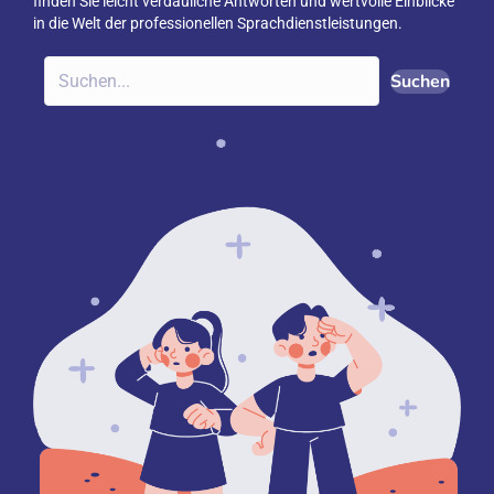
finden Sie leicht verdauliche Antworten und wertvolle Einblicke
in die Welt der professionellen Sprachdienstleistungen.
Suchen