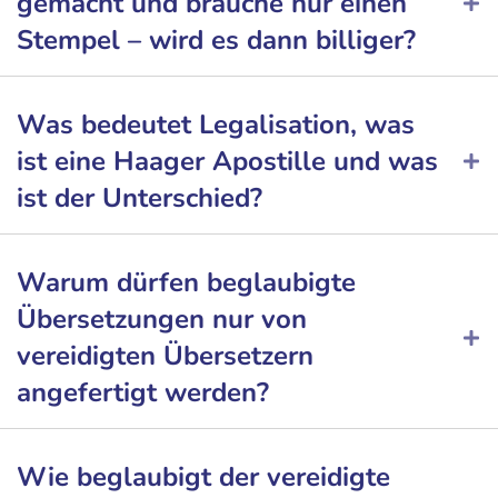
gemacht und brauche nur einen
Stempel – wird es dann billiger?
Was bedeutet Legalisation, was
ist eine Haager Apostille und was
ist der Unterschied?
Warum dürfen beglaubigte
Übersetzungen nur von
vereidigten Übersetzern
angefertigt werden?
Wie beglaubigt der vereidigte