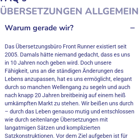
ÜBERSETZUNGEN ALLGEMEIN
Warum gerade wir?
Das Übersetzungsbüro Front Runner existiert seit
2005. Damals hätte niemand gedacht, dass es uns
in 10 Jahren noch geben wird. Doch unsere
Fähigkeit, uns an die ständigen Änderungen des
Lebens anzupassen, hat es uns ermöglicht, elegant
durch so manchen Wellengang zu segeln und auch
nach knapp 20 Jahren breitbeinig auf einem heiß
umkämpften Markt zu stehen. Wir beißen uns durch
– durch das Leben genauso mutig und entschlossen
wie durch seitenlange Übersetzungen mit
langatmigen Sätzen und komplizierten
Satzkonstruktionen. Vor dem Ziel aufgeben ist für