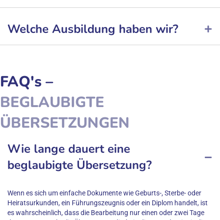
Welche Ausbildung haben wir?
FAQ's –
BEGLAUBIGTE
ÜBERSETZUNGEN
Wie lange dauert eine
beglaubigte Übersetzung?
Wenn es sich um einfache Dokumente wie Geburts-, Sterbe- oder
Heiratsurkunden, ein Führungszeugnis oder ein Diplom handelt, ist
es wahrscheinlich, dass die Bearbeitung nur einen oder zwei Tage