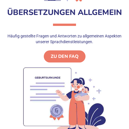
ÜBERSETZUNGEN ALLGEMEIN
Häufig gestellte Fragen und Antworten zu allgemeinen Aspekten
unserer Sprachdienstleistungen.
ZU DEN FAQ