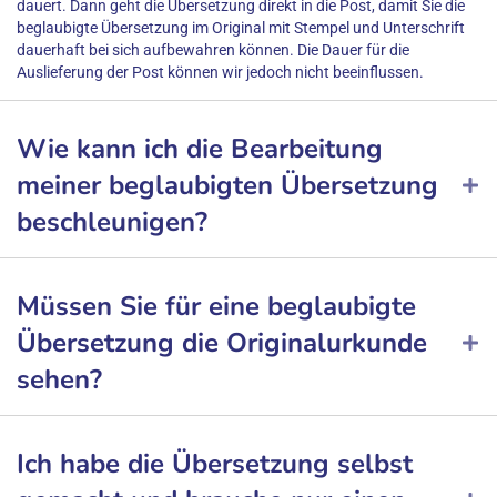
dauert. Dann geht die Übersetzung direkt in die Post, damit Sie die
beglaubigte Übersetzung im Original mit Stempel und Unterschrift
dauerhaft bei sich aufbewahren können. Die Dauer für die
Auslieferung der Post können wir jedoch nicht beeinflussen.
Wie kann ich die Bearbeitung
meiner beglaubigten Übersetzung
beschleunigen?
Müssen Sie für eine beglaubigte
Übersetzung die Originalurkunde
sehen?
Ich habe die Übersetzung selbst