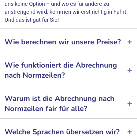
uns keine Option – und wo es für andere zu
anstrengend wird, kommen wir erst richtig in Fahrt.
Und das ist gut für Sie!
Wie berechnen wir unsere Preise?
Wie funktioniert die Abrechnung
nach Normzeilen?
Warum ist die Abrechnung nach
Normzeilen fair für alle?
Welche Sprachen übersetzen wir?