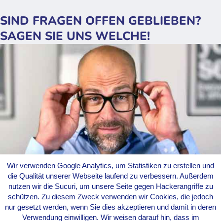
SIND FRAGEN OFFEN GEBLIEBEN?
SAGEN SIE UNS WELCHE!
Wir verwenden Google Analytics, um Statistiken zu erstellen und
die Qualität unserer Webseite laufend zu verbessern. Außerdem
nutzen wir die Sucuri, um unsere Seite gegen Hackerangriffe zu
schützen. Zu diesem Zweck verwenden wir Cookies, die jedoch
nur gesetzt werden, wenn Sie dies akzeptieren und damit in deren
Unser Ziel ist es, Ihre Bedürfnisse genau verstehen, um noch besser
Verwendung einwilligen. Wir weisen darauf hin, dass im