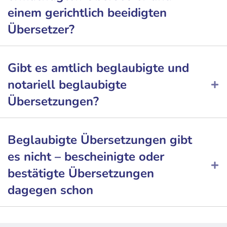
einem gerichtlich beeidigten
Übersetzer?
Gibt es amtlich beglaubigte und
notariell beglaubigte
Übersetzungen?
Beglaubigte Übersetzungen gibt
es nicht – bescheinigte oder
bestätigte Übersetzungen
dagegen schon