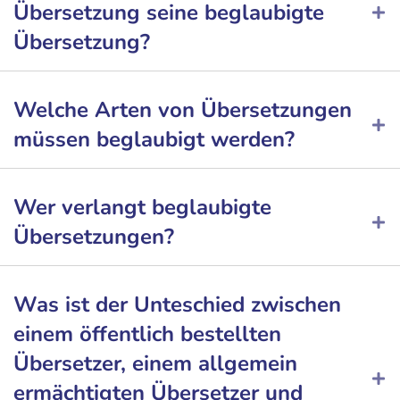
Übersetzung seine beglaubigte
Übersetzung?
Welche Arten von Übersetzungen
müssen beglaubigt werden?
Wer verlangt beglaubigte
Übersetzungen?
Was ist der Unteschied zwischen
einem öffentlich bestellten
Übersetzer, einem allgemein
ermächtigten Übersetzer und