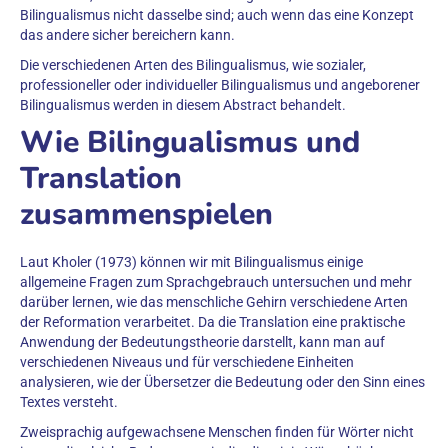
Bilingualismus nicht dasselbe sind; auch wenn das eine Konzept
das andere sicher bereichern kann.
Die verschiedenen Arten des Bilingualismus, wie sozialer,
professioneller oder individueller Bilingualismus und angeborener
Bilingualismus werden in diesem Abstract behandelt.
Wie Bilingualismus und
Translation
zusammenspielen
Laut Kholer (1973) können wir mit Bilingualismus einige
allgemeine Fragen zum Sprachgebrauch untersuchen und mehr
darüber lernen, wie das menschliche Gehirn verschiedene Arten
der Reformation verarbeitet. Da die Translation eine praktische
Anwendung der Bedeutungstheorie darstellt, kann man auf
verschiedenen Niveaus und für verschiedene Einheiten
analysieren, wie der Übersetzer die Bedeutung oder den Sinn eines
Textes versteht.
Zweisprachig aufgewachsene Menschen finden für Wörter nicht