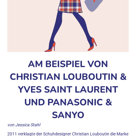
AM BEISPIEL VON
CHRISTIAN LOUBOUTIN &
YVES SAINT LAURENT
UND PANASONIC &
SANYO
von Jessica Stahl
2011 verklagte der Schuhdesigner Christian Louboutin die Marke