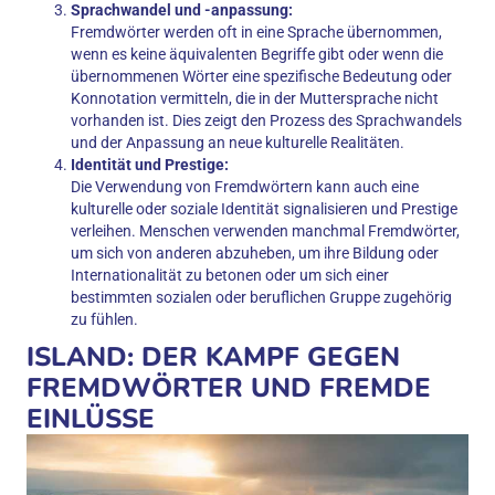
Sprachwandel und -anpassung:
Fremdwörter werden oft in eine Sprache übernommen,
wenn es keine äquivalenten Begriffe gibt oder wenn die
übernommenen Wörter eine spezifische Bedeutung oder
Konnotation vermitteln, die in der Muttersprache nicht
vorhanden ist. Dies zeigt den Prozess des Sprachwandels
und der Anpassung an neue kulturelle Realitäten.
Identität und Prestige:
Die Verwendung von Fremdwörtern kann auch eine
kulturelle oder soziale Identität signalisieren und Prestige
verleihen. Menschen verwenden manchmal Fremdwörter,
um sich von anderen abzuheben, um ihre Bildung oder
Internationalität zu betonen oder um sich einer
bestimmten sozialen oder beruflichen Gruppe zugehörig
zu fühlen.
ISLAND: DER KAMPF GEGEN
FREMDWÖRTER UND FREMDE
EINLÜSSE