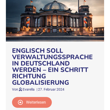
ENGLISCH SOLL
VERWALTUNGSSPRACHE
IN DEUTSCHLAND
WERDEN – EIN SCHRITT
RICHTUNG
GLOBALISIERUNG
Von
Evarella
|
27. Februar 2024
Weiterlesen