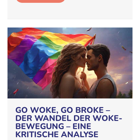
GO WOKE, GO BROKE –
DER WANDEL DER WOKE-
BEWEGUNG – EINE
KRITISCHE ANALYSE