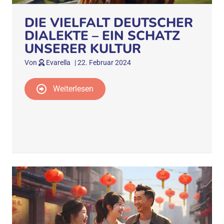
DIE VIELFALT DEUTSCHER
DIALEKTE – EIN SCHATZ
UNSERER KULTUR
Von
Evarella
|
22. Februar 2024
Weiterlesen