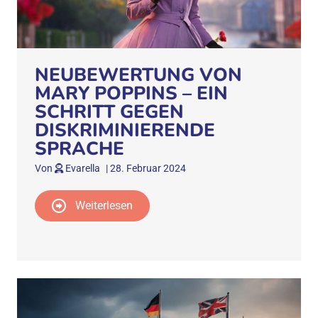
NEUBEWERTUNG VON
MARY POPPINS – EIN
SCHRITT GEGEN
DISKRIMINIERENDE
SPRACHE
Von
Evarella
|
28. Februar 2024
Weiterlesen