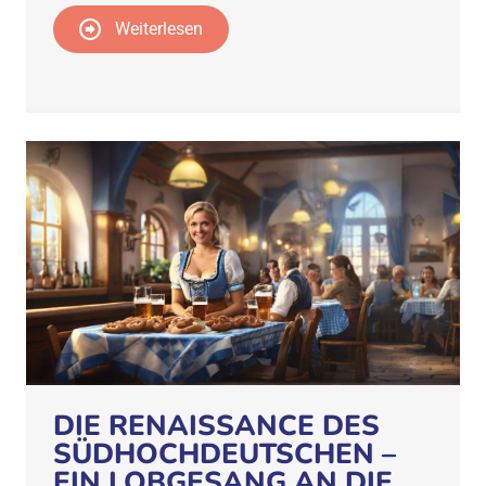
Weiterlesen
DIE RENAISSANCE DES
SÜDHOCHDEUTSCHEN –
EIN LOBGESANG AN DIE