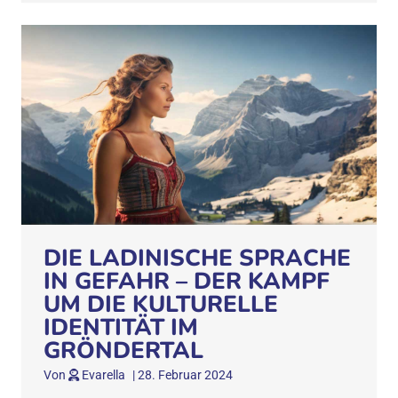
DIE LADINISCHE SPRACHE
IN GEFAHR – DER KAMPF
UM DIE KULTURELLE
IDENTITÄT IM
GRÖNDERTAL
Von
Evarella
|
28. Februar 2024