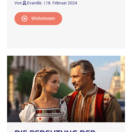
Von
Evarella
|
18. Februar 2024
Weiterlesen