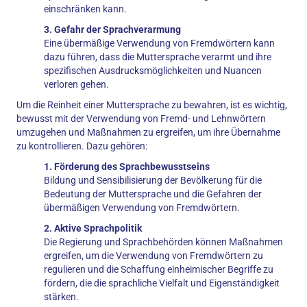
einschränken kann.
3. Gefahr der Sprachverarmung
Eine übermäßige Verwendung von Fremdwörtern kann
dazu führen, dass die Muttersprache verarmt und ihre
spezifischen Ausdrucksmöglichkeiten und Nuancen
verloren gehen.
Um die Reinheit einer Muttersprache zu bewahren, ist es wichtig,
bewusst mit der Verwendung von Fremd- und Lehnwörtern
umzugehen und Maßnahmen zu ergreifen, um ihre Übernahme
zu kontrollieren. Dazu gehören:
1. Förderung des Sprachbewusstseins
Bildung und Sensibilisierung der Bevölkerung für die
Bedeutung der Muttersprache und die Gefahren der
übermäßigen Verwendung von Fremdwörtern.
2. Aktive Sprachpolitik
Die Regierung und Sprachbehörden können Maßnahmen
ergreifen, um die Verwendung von Fremdwörtern zu
regulieren und die Schaffung einheimischer Begriffe zu
fördern, die die sprachliche Vielfalt und Eigenständigkeit
stärken.