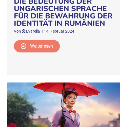
DIE BEDEUTUNG DER
UNGARISCHEN SPRACHE
FÜR DIE BEWAHRUNG DER
IDENTITÄT IN RUMÄNIEN
Von
Evarella
|
14. Februar 2024
Weiterlesen