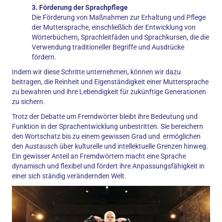
3. Förderung der Sprachpflege
Die Förderung von Maßnahmen zur Erhaltung und Pflege
der Muttersprache, einschließlich der Entwicklung von
Wörterbüchern, Sprachleitfäden und Sprachkursen, die die
Verwendung traditioneller Begriffe und Ausdrücke
fördern.
Indem wir diese Schritte unternehmen, können wir dazu
beitragen, die Reinheit und Eigenständigkeit einer Muttersprache
zu bewahren und ihre Lebendigkeit für zukünftige Generationen
zu sichern.
Trotz der Debatte um Fremdwörter bleibt ihre Bedeutung und
Funktion in der Sprachentwicklung unbestritten. Sie bereichern
den Wortschatz bis zu einem gewissen Grad und ermöglichen
den Austausch über kulturelle und intellektuelle Grenzen hinweg.
Ein gewisser Anteil an Fremdwörtern macht eine Sprache
dynamisch und flexibel und fördert ihre Anpassungsfähigkeit in
einer sich ständig verändernden Welt.