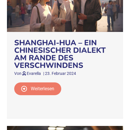
SHANGHAI-HUA – EIN
CHINESISCHER DIALEKT
AM RANDE DES
VERSCHWINDENS
Von
Evarella
|
23. Februar 2024
Weiterlesen