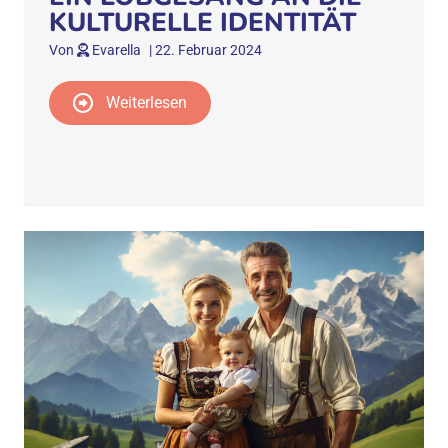
KULTURELLE IDENTITÄT
Von
Evarella
|
22. Februar 2024
Weiterlesen