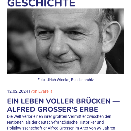
GESCHICHTE
Foto: Ulrich Wienke; Bundesarchiv
12.02.2024 |
von Evarella
EIN LEBEN VOLLER BRÜCKEN —
ALFRED GROSSER'S ERBE
Die Welt verlor einen ihrer größten Vermittler zwischen den
Nationen, als der deutsch-französische Historiker und
Politikwissenschaftler Alfred Grosser im Alter von 99 Jahren