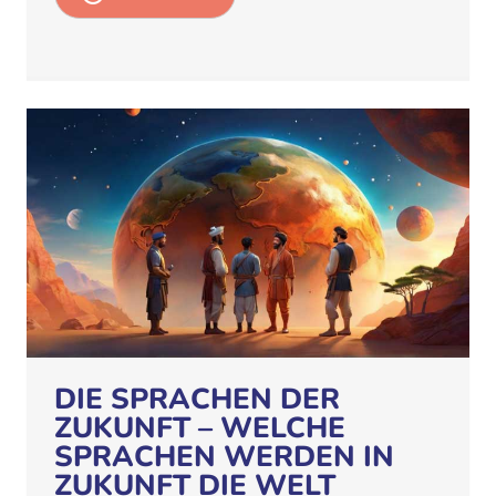
DIE SPRACHEN DER
ZUKUNFT – WELCHE
SPRACHEN WERDEN IN
ZUKUNFT DIE WELT