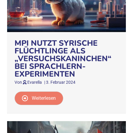
MPI NUTZT SYRISCHE
FLÜCHTLINGE ALS
„VERSUCHSKANINCHEN“
BEI SPRACHLERN-
EXPERIMENTEN
Von
Evarella
|
3. Februar 2024
Weiterlesen