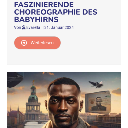
FASZINIERENDE
CHOREOGRAPHIE DES
BABYHIRNS
Von
Evarella
|
31. Januar 2024
Weiterlesen