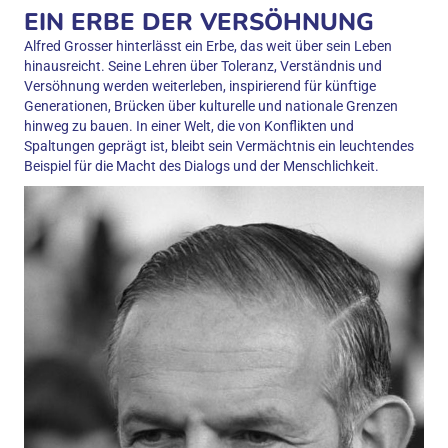
EIN ERBE DER VERSÖHNUNG
Alfred Grosser hinterlässt ein Erbe, das weit über sein Leben
hinausreicht. Seine Lehren über Toleranz, Verständnis und
Versöhnung werden weiterleben, inspirierend für künftige
Generationen, Brücken über kulturelle und nationale Grenzen
hinweg zu bauen. In einer Welt, die von Konflikten und
Spaltungen geprägt ist, bleibt sein Vermächtnis ein leuchtendes
Beispiel für die Macht des Dialogs und der Menschlichkeit.