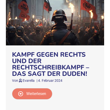
KAMPF GEGEN RECHTS
UND DER
RECHTSCHREIBKAMPF –
DAS SAGT DER DUDEN!
Von
Evarella
|
4. Februar 2024
Weiterlesen