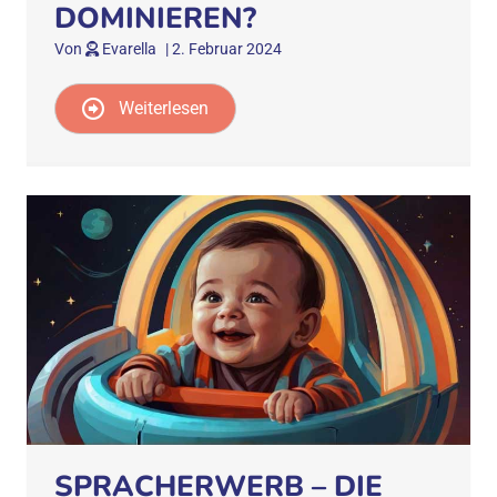
DOMINIEREN?
Von
Evarella
|
2. Februar 2024
Weiterlesen
SPRACHERWERB – DIE