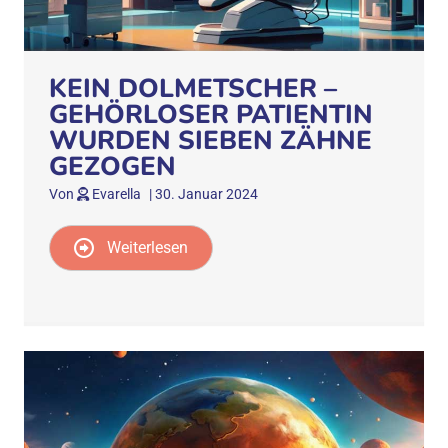
KEIN DOLMETSCHER –
GEHÖRLOSER PATIENTIN
WURDEN SIEBEN ZÄHNE
GEZOGEN
Von
Evarella
|
30. Januar 2024
Weiterlesen