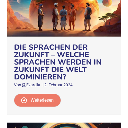
DIE SPRACHEN DER
ZUKUNFT – WELCHE
SPRACHEN WERDEN IN
ZUKUNFT DIE WELT
DOMINIEREN?
Von
Evarella
|
2. Februar 2024
Weiterlesen