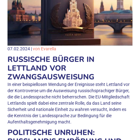
07.02.2024 |
von Evarella
RUSSISCHE BÜRGER IN
LETTLAND VOR
ZWANGSAUSWEISUNG
In einer beispiellosen Wendung der Ereignisse steht Lettland vor
der Kontroverse um die Ausweisung russischsprachiger Bürger,
die die Landessprache nicht beherrschen. Die EU-Mitgliedschaft
Lettlands spielt dabei eine zentrale Rolle, da das Land seine
Sicherheit und nationale Einheit zu wahren versucht, indem es
die Kenntnis der Landessprache zur Bedingung für die
Aufenthaltsgenehmigung macht.
POLITISCHE UNRUHEN: