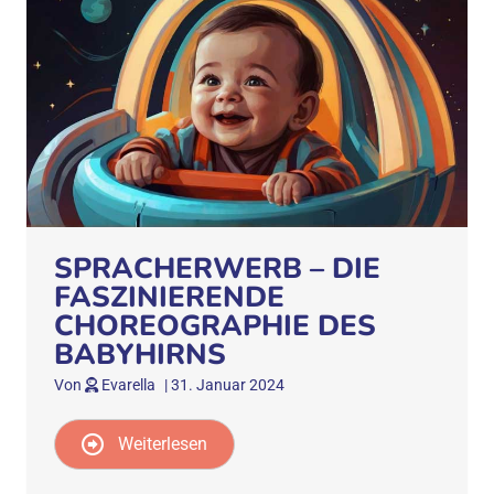
SPRACHERWERB – DIE
FASZINIERENDE
CHOREOGRAPHIE DES
BABYHIRNS
Von
Evarella
|
31. Januar 2024
Weiterlesen