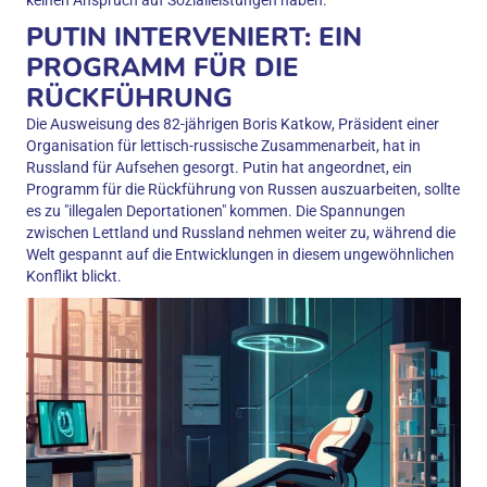
keinen Anspruch auf Sozialleistungen haben.
PUTIN INTERVENIERT: EIN
PROGRAMM FÜR DIE
RÜCKFÜHRUNG
Die Ausweisung des 82-jährigen Boris Katkow, Präsident einer
Organisation für lettisch-russische Zusammenarbeit, hat in
Russland für Aufsehen gesorgt. Putin hat angeordnet, ein
Programm für die Rückführung von Russen auszuarbeiten, sollte
es zu "illegalen Deportationen" kommen. Die Spannungen
zwischen Lettland und Russland nehmen weiter zu, während die
Welt gespannt auf die Entwicklungen in diesem ungewöhnlichen
Konflikt blickt.