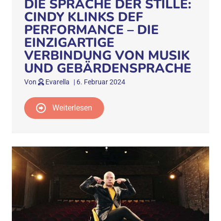
DIE SPRACHE DER STILLE:
CINDY KLINKS DEF
PERFORMANCE – DIE
EINZIGARTIGE
VERBINDUNG VON MUSIK
UND GEBÄRDENSPRACHE
Von
Evarella
|
6. Februar 2024
Weiterlesen