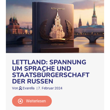
LETTLAND: SPANNUNG
UM SPRACHE UND
STAATSBÜRGERSCHAFT
DER RUSSEN
Von
Evarella
|
7. Februar 2024
Weiterlesen