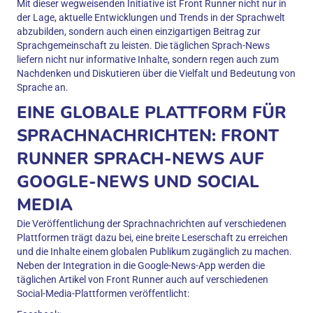
Mit dieser wegweisenden Initiative ist Front Runner nicht nur in
der Lage, aktuelle Entwicklungen und Trends in der Sprachwelt
abzubilden, sondern auch einen einzigartigen Beitrag zur
Sprachgemeinschaft zu leisten. Die täglichen Sprach-News
liefern nicht nur informative Inhalte, sondern regen auch zum
Nachdenken und Diskutieren über die Vielfalt und Bedeutung von
Sprache an.
EINE GLOBALE PLATTFORM FÜR
SPRACHNACHRICHTEN: FRONT
RUNNER SPRACH-NEWS AUF
GOOGLE-NEWS UND SOCIAL
MEDIA
Die Veröffentlichung der Sprachnachrichten auf verschiedenen
Plattformen trägt dazu bei, eine breite Leserschaft zu erreichen
und die Inhalte einem globalen Publikum zugänglich zu machen.
Neben der Integration in die Google-News-App werden die
täglichen Artikel von Front Runner auch auf verschiedenen
Social-Media-Plattformen veröffentlicht: