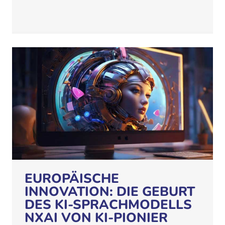
EUROPÄISCHE
INNOVATION: DIE GEBURT
DES KI-SPRACHMODELLS
NXAI VON KI-PIONIER