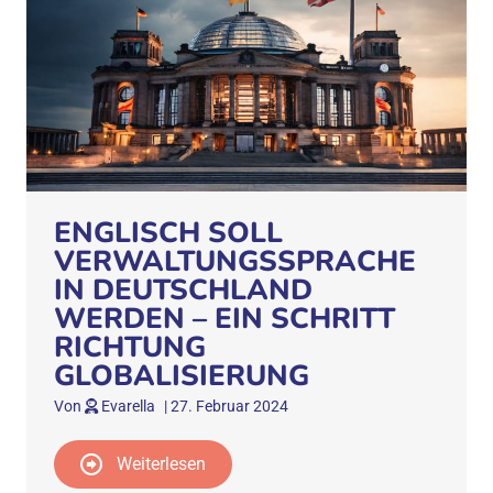
ENGLISCH SOLL
VERWALTUNGSSPRACHE
IN DEUTSCHLAND
WERDEN – EIN SCHRITT
RICHTUNG
GLOBALISIERUNG
Von
Evarella
|
27. Februar 2024
Weiterlesen