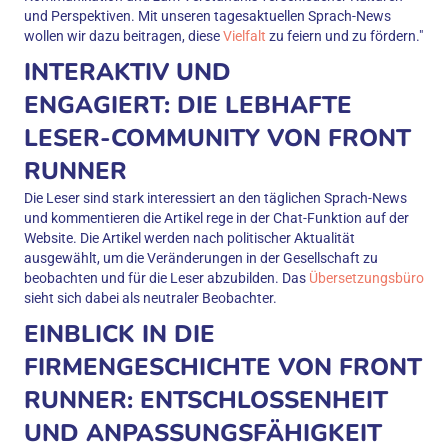
und Perspektiven. Mit unseren tagesaktuellen Sprach-News
wollen wir dazu beitragen, diese
Vielfalt
zu feiern und zu fördern."
INTERAKTIV UND
ENGAGIERT: DIE LEBHAFTE
LESER-COMMUNITY VON FRONT
RUNNER
Die Leser sind stark interessiert an den täglichen Sprach-News
und kommentieren die Artikel rege in der Chat-Funktion auf der
Website. Die Artikel werden nach politischer Aktualität
ausgewählt, um die Veränderungen in der Gesellschaft zu
beobachten und für die Leser abzubilden. Das
Übersetzungsbüro
sieht sich dabei als neutraler Beobachter.
EINBLICK IN DIE
FIRMENGESCHICHTE VON FRONT
RUNNER: ENTSCHLOSSENHEIT
UND ANPASSUNGSFÄHIGKEIT