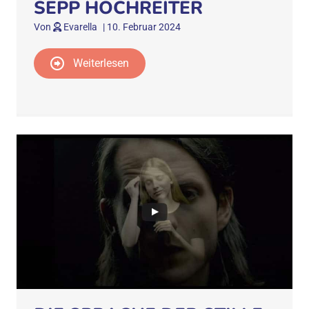
SEPP HOCHREITER
Von
Evarella
|
10. Februar 2024
Weiterlesen