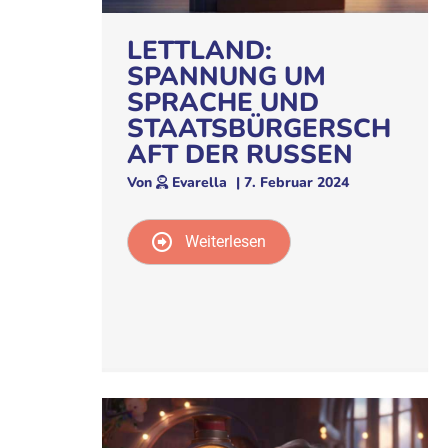
LETTLAND:
SPANNUNG UM
SPRACHE UND
STAATSBÜRGERSCH
AFT DER RUSSEN
Von
Evarella
|
7. Februar 2024
Weiterlesen