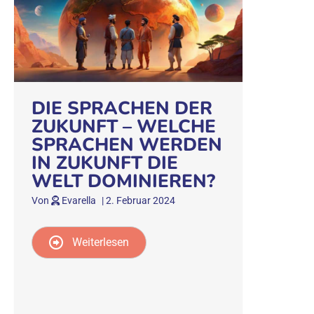
DIE SPRACHEN DER
ZUKUNFT – WELCHE
SPRACHEN WERDEN
IN ZUKUNFT DIE
WELT DOMINIEREN?
Von
Evarella
|
2. Februar 2024
Weiterlesen