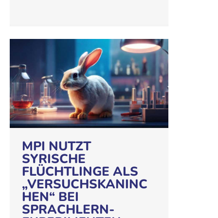
MPI NUTZT
SYRISCHE
FLÜCHTLINGE ALS
„VERSUCHSKANINC
HEN“ BEI
SPRACHLERN-