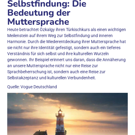
Selbstfindung: Die
Bedeutung der
Muttersprache
Heute betrachtet Özkalgy ihren Türkischkurs als einen wichtigen
Meilenstein auf ihrem Weg zur Selbstfindung und inneren
Harmonie. Durch die Wiederentdeckung ihrer Muttersprache hat
sie nicht nur ihre Identität gefestigt, sondern auch ein tieferes
Verständnis für sich selbst und ihre kulturellen Wurzeln
gewonnen. Ihr Beispiel erinnert uns daran, dass die Annäherung
an unsere Muttersprache nicht nur eine Reise zur
Sprachbeherrschung ist, sondern auch eine Reise zur
Selbstakzeptanz und kulturellen Verbundenheit.
Quelle: Vogue Deutschland