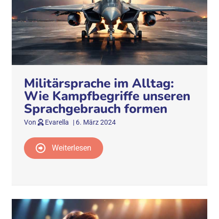
Militärsprache im Alltag:
Wie Kampfbegriffe unseren
Sprachgebrauch formen
Von
Evarella
|
6. März 2024
Weiterlesen