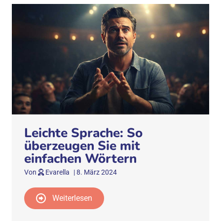
Leichte Sprache: So
überzeugen Sie mit
einfachen Wörtern
Von
Evarella
|
8. März 2024
Weiterlesen