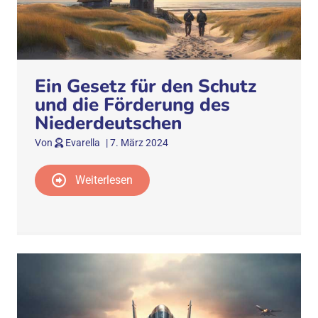
Ein Gesetz für den Schutz
und die Förderung des
Niederdeutschen
Von
Evarella
|
7. März 2024
Weiterlesen