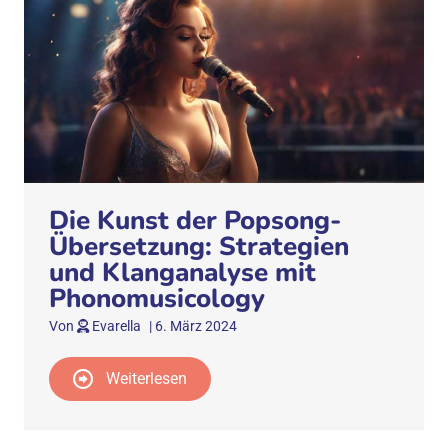
Die Kunst der Popsong-
Übersetzung: Strategien
und Klanganalyse mit
Phonomusicology
Von
Evarella
|
6. März 2024
Weiterlesen