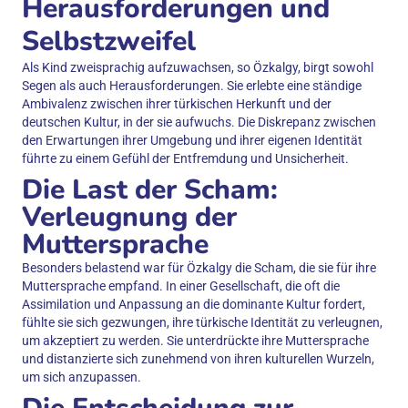
Herausforderungen und
Selbstzweifel
Als Kind zweisprachig aufzuwachsen, so Özkalgy, birgt sowohl
Segen als auch Herausforderungen. Sie erlebte eine ständige
Ambivalenz zwischen ihrer türkischen Herkunft und der
deutschen Kultur, in der sie aufwuchs. Die Diskrepanz zwischen
den Erwartungen ihrer Umgebung und ihrer eigenen Identität
führte zu einem Gefühl der Entfremdung und Unsicherheit.
Die Last der Scham:
Verleugnung der
Muttersprache
Besonders belastend war für Özkalgy die Scham, die sie für ihre
Muttersprache empfand. In einer Gesellschaft, die oft die
Assimilation und Anpassung an die dominante Kultur fordert,
fühlte sie sich gezwungen, ihre türkische Identität zu verleugnen,
um akzeptiert zu werden. Sie unterdrückte ihre Muttersprache
und distanzierte sich zunehmend von ihren kulturellen Wurzeln,
um sich anzupassen.