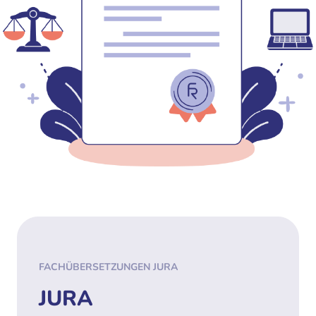
FACHÜBERSETZUNGEN JURA
JURA