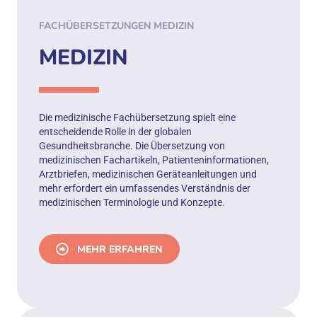
FACHÜBERSETZUNGEN MEDIZIN
MEDIZIN
Die medizinische Fachübersetzung spielt eine
entscheidende Rolle in der globalen
Gesundheitsbranche. Die Übersetzung von
medizinischen Fachartikeln, Patienteninformationen,
Arztbriefen, medizinischen Geräteanleitungen und
mehr erfordert ein umfassendes Verständnis der
medizinischen Terminologie und Konzepte.
MEHR ERFAHREN