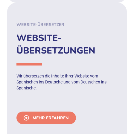
WEBSITE-ÜBERSETZER
WEBSITE-
ÜBERSETZUNGEN
Wir übersetzen die Inhalte Ihrer Website vom
Spanischen ins Deutsche und vom Deutschen ins
Spanische.
MEHR ERFAHREN