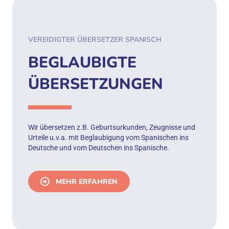
VEREIDIGTER ÜBERSETZER SPANISCH
BEGLAUBIGTE
ÜBERSETZUNGEN
Wir übersetzen z.B. Geburtsurkunden, Zeugnisse und
Urteile u.v.a. mit Beglaubigung vom Spanischen ins
Deutsche und vom Deutschen ins Spanische.
MEHR ERFAHREN