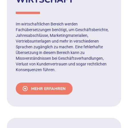
Im wirtschaftlichen Bereich werden
Fachübersetzungen benötigt, um Geschäftsberichte,
Jahresabschlüsse, Marketingmaterialien,
Vertriebsunterlagen und mehr in verschiedenen
Sprachen zugänglich zu machen. Eine fehlerhafte
Übersetzung in diesem Bereich kann zu
Missverständnissen bei Geschäftsverhandlungen,
Verlust von Kundenvertrauen und sogar rechtlichen
Konsequenzen führen.
MEHR ERFAHREN