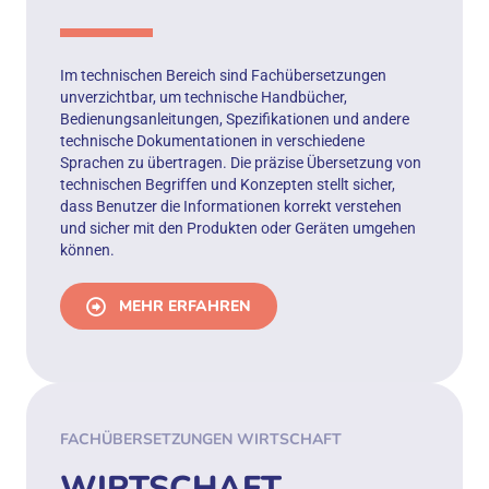
Im technischen Bereich sind Fachübersetzungen
unverzichtbar, um technische Handbücher,
Bedienungsanleitungen, Spezifikationen und andere
technische Dokumentationen in verschiedene
Sprachen zu übertragen. Die präzise Übersetzung von
technischen Begriffen und Konzepten stellt sicher,
dass Benutzer die Informationen korrekt verstehen
und sicher mit den Produkten oder Geräten umgehen
können.
MEHR ERFAHREN
FACHÜBERSETZUNGEN WIRTSCHAFT
WIRTSCHAFT