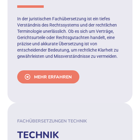
In der juristischen Fachübersetzung ist ein tiefes
Verständnis des Rechtssystems und der rechtlichen
Terminologie unerlässlich. Ob es sich um Verträge,
Gerichtsurteile oder Rechtsgutachten handelt, eine
präzise und akkurate Übersetzung ist von
entscheidender Bedeutung, um rechtliche Klarheit zu
gewährleisten und Missverständnisse zu vermeiden.
MEHR ERFAHREN
FACHÜBERSETZUNGEN TECHNIK
TECHNIK