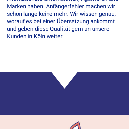
Marken haben. Anfängerfehler machen wir
schon lange keine mehr. Wir wissen genau,
worauf es bei einer Übersetzung ankommt
und geben diese Qualität gern an unsere
Kunden in Köln weiter.