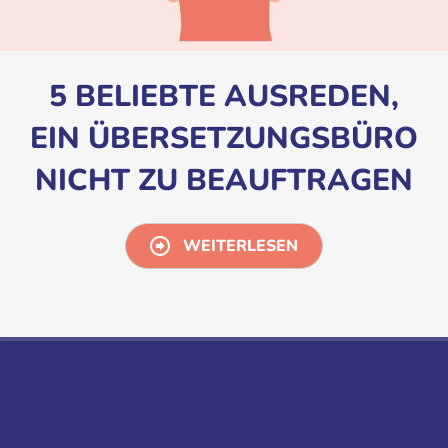
5 BELIEBTE AUSREDEN,
EIN ÜBERSETZUNGSBÜRO
NICHT ZU BEAUFTRAGEN
WEITERLESEN