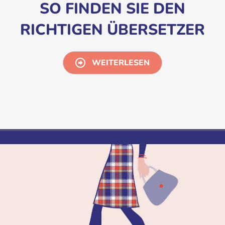
SO FINDEN SIE DEN
RICHTIGEN ÜBERSETZER
WEITERLESEN