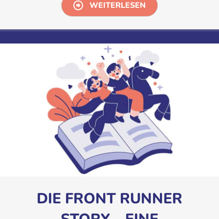
WEITERLESEN
DIE FRONT RUNNER