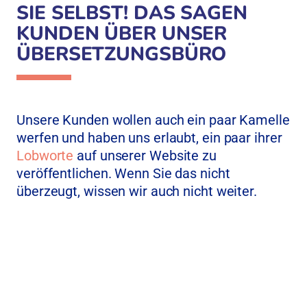
SIE SELBST! DAS SAGEN
KUNDEN ÜBER UNSER
ÜBERSETZUNGSBÜRO
Unsere Kunden wollen auch ein paar Kamelle
werfen und haben uns erlaubt, ein paar ihrer
Lobworte
auf unserer Website zu
veröffentlichen. Wenn Sie das nicht
überzeugt, wissen wir auch nicht weiter.