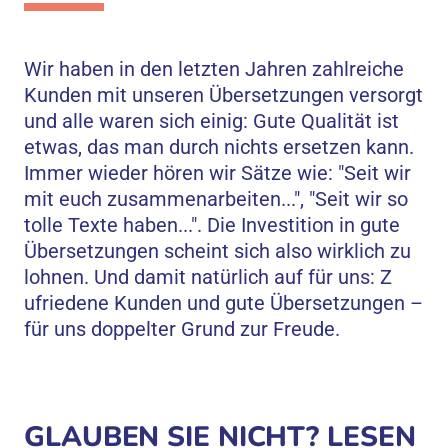
Wir haben in den letzten Jahren zahlreiche
Kunden mit unseren Übersetzungen versorgt
und alle waren sich einig: Gute Qualität ist
etwas, das man durch nichts ersetzen kann.
Immer wieder hören wir Sätze wie: "Seit wir
mit euch zusammenarbeiten...", "Seit wir so
tolle Texte haben...". Die Investition in gute
Übersetzungen scheint sich also wirklich zu
lohnen. Und damit natürlich auf für uns: Z
ufriedene Kunden und gute Übersetzungen –
für uns doppelter Grund zur Freude.
GLAUBEN SIE NICHT? LESEN