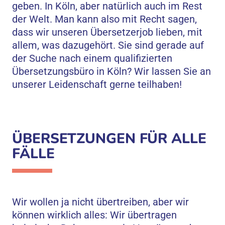
geben. In Köln, aber natürlich auch im Rest
der Welt. Man kann also mit Recht sagen,
dass wir unseren Übersetzerjob lieben, mit
allem, was dazugehört. Sie sind gerade auf
der Suche nach einem qualifizierten
Übersetzungsbüro in Köln? Wir lassen Sie an
unserer Leidenschaft gerne teilhaben!
ÜBERSETZUNGEN FÜR ALLE
FÄLLE
Wir wollen ja nicht übertreiben, aber wir
können wirklich alles: Wir übertragen