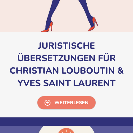
JURISTISCHE
ÜBERSETZUNGEN FÜR
CHRISTIAN LOUBOUTIN &
YVES SAINT LAURENT
WEITERLESEN