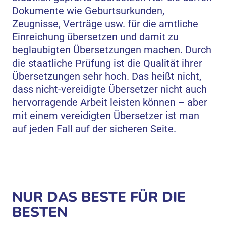
Dokumente wie Geburtsurkunden,
Zeugnisse, Verträge usw. für die amtliche
Einreichung übersetzen und damit zu
beglaubigten Übersetzungen machen. Durch
die staatliche Prüfung ist die Qualität ihrer
Übersetzungen sehr hoch. Das heißt nicht,
dass nicht-vereidigte Übersetzer nicht auch
hervorragende Arbeit leisten können – aber
mit einem vereidigten Übersetzer ist man
auf jeden Fall auf der sicheren Seite.
NUR DAS BESTE FÜR DIE
BESTEN