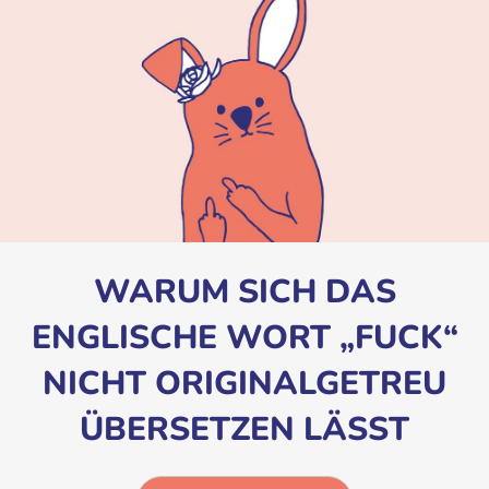
WARUM SICH DAS
ENGLISCHE WORT „FUCK“
NICHT ORIGINALGETREU
ÜBERSETZEN LÄSST