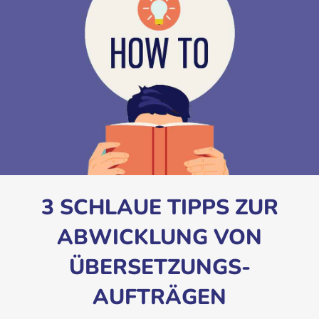
3 SCHLAUE TIPPS ZUR
ABWICKLUNG VON
ÜBERSETZUNGS-
AUFTRÄGEN