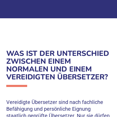
WAS IST DER UNTERSCHIED
ZWISCHEN EINEM
NORMALEN UND EINEM
VEREIDIGTEN ÜBERSETZER?
Vereidigte Übersetzer sind nach fachliche
Befähigung und persönliche Eignung
staatlich geprüfte Übersetzer. Nur sie dürfen