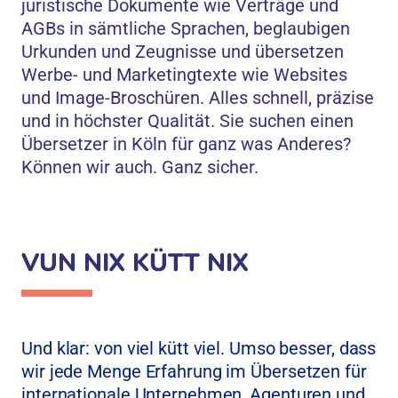
juristische Dokumente wie Verträge und
AGBs in sämtliche Sprachen, beglaubigen
Urkunden und Zeugnisse und übersetzen
Werbe- und Marketingtexte wie Websites
und Image-Broschüren. Alles schnell, präzise
und in höchster Qualität. Sie suchen einen
Übersetzer in Köln für ganz was Anderes?
Können wir auch. Ganz sicher.
VUN NIX KÜTT NIX
Und klar: von viel kütt viel. Umso besser, dass
wir jede Menge Erfahrung im Übersetzen für
internationale Unternehmen, Agenturen und