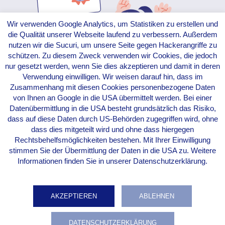
Wir verwenden Google Analytics, um Statistiken zu erstellen und
die Qualität unserer Webseite laufend zu verbessern. Außerdem
nutzen wir die Sucuri, um unsere Seite gegen Hackerangriffe zu
schützen. Zu diesem Zweck verwenden wir Cookies, die jedoch
nur gesetzt werden, wenn Sie dies akzeptieren und damit in deren
Verwendung einwilligen. Wir weisen darauf hin, dass im
Zusammenhang mit diesen Cookies personenbezogene Daten
von Ihnen an Google in die USA übermittelt werden. Bei einer
Datenübermittlung in die USA besteht grundsätzlich das Risiko,
dass auf diese Daten durch US-Behörden zugegriffen wird, ohne
dass dies mitgeteilt wird und ohne dass hiergegen
Rechtsbehelfsmöglichkeiten bestehen. Mit Ihrer Einwilligung
[contact-form-7 id=16170]
stimmen Sie der Übermittlung der Daten in die USA zu. Weitere
Informationen finden Sie in unserer Datenschutzerklärung.
AKZEPTIEREN
ABLEHNEN
DATENSCHUTZERKLÄRUNG