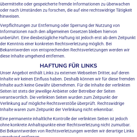
übermittelte oder gespeicherte fremde Informationen zu überwachen
oder nach Umständen zu forschen, die auf eine rechtswidrige Tätigkeit
hinweisen.
Verpflichtungen zur Entfernung oder Sperrung der Nutzung von
Informationen nach den allgemeinen Gesetzen bleiben hiervon
unberührt. Eine diesbezügliche Haftung ist jedoch erst ab dem Zeitpunkt
der Kenntnis einer konkreten Rechtsverletzung möglich. Bei
Bekanntwerden von entsprechenden Rechtsverletzungen werden wir
diese Inhalte umgehend entfernen.
HAFTUNG FÜR LINKS
Unser Angebot enthält Links zu externen Webseiten Dritter, auf deren
Inhalte wir keinen Einfluss haben. Deshalb können wir für diese fremden
Inhalte auch keine Gewähr übernehmen. Für die Inhalte der verlinkten
Seiten ist stets der jeweilige Anbieter oder Betreiber der Seiten
verantwortlich. Die verlinkten Seiten wurden zum Zeitpunkt der
Verlinkung auf mögliche Rechtsverstöße überprüft. Rechtswidrige
Inhalte waren zum Zeitpunkt der Verlinkung nicht erkennbar.
Eine permanente inhaltliche Kontrolle der verlinkten Seiten ist jedoch
ohne konkrete Anhaltspunkte einer Rechtsverletzung nicht zumutbar.
Bei Bekanntwerden von Rechtsverletzungen werden wir derartige Links