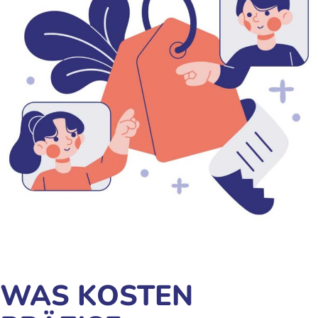
WAS KOSTEN