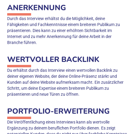
ANERKENNUNG
Durch das Interview erhältst du die Möglichkeit, deine
Fähigkeiten und Fachkenntnisse einem breiteren Publikum zu
präsentieren. Dies kann zu einer erhöhten Sichtbarkeit im
Internet und zu mehr Anerkennung für deine Arbeit in der
Branche führen.
WERTVOLLER BACKLINK
Du erhältst durch das Interview einen wertvollen Backlink zu
deiner eigenen Website, der deine Online-Präsenz stärkt und
Kunden auf deine Website aufmerksam macht. Ein zusätzlicher
Schritt, um deine Expertise einem breiteren Publikum zu
präsentieren und neue Türen zu öffnen.
PORTFOLIO-ERWEITERUNG
Die Veröffentlichung eines Interviews kann als wertvolle
Ergänzung zu deinem beruflichen Portfolio dienen. Es zeigt