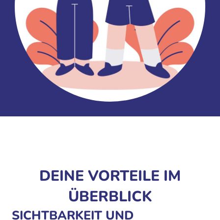
DEINE VORTEILE IM
ÜBERBLICK
SICHTBARKEIT UND