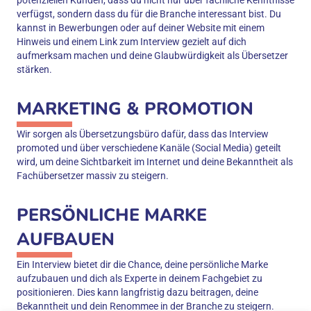
potenziellen Kunden, dass du nicht nur über fachliche Kenntnisse
verfügst, sondern dass du für die Branche interessant bist. Du
kannst in Bewerbungen oder auf deiner Website mit einem
Hinweis und einem Link zum Interview gezielt auf dich
aufmerksam machen und deine Glaubwürdigkeit als Übersetzer
stärken.
MARKETING & PROMOTION
Wir sorgen als Übersetzungsbüro dafür, dass das Interview
promoted und über verschiedene Kanäle (Social Media) geteilt
wird, um deine Sichtbarkeit im Internet und deine Bekanntheit als
Fachübersetzer massiv zu steigern.
PERSÖNLICHE MARKE
AUFBAUEN
Ein Interview bietet dir die Chance, deine persönliche Marke
aufzubauen und dich als Experte in deinem Fachgebiet zu
positionieren. Dies kann langfristig dazu beitragen, deine
Bekanntheit und dein Renommee in der Branche zu steigern.