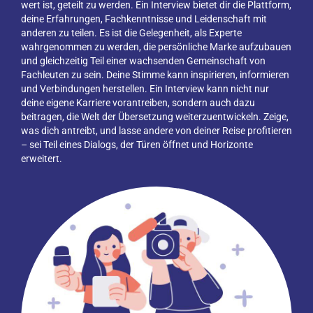
wert ist, geteilt zu werden. Ein Interview bietet dir die Plattform,
deine Erfahrungen, Fachkenntnisse und Leidenschaft mit
anderen zu teilen. Es ist die Gelegenheit, als Experte
wahrgenommen zu werden, die persönliche Marke aufzubauen
und gleichzeitig Teil einer wachsenden Gemeinschaft von
Fachleuten zu sein. Deine Stimme kann inspirieren, informieren
und Verbindungen herstellen. Ein Interview kann nicht nur
deine eigene Karriere vorantreiben, sondern auch dazu
beitragen, die Welt der Übersetzung weiterzuentwickeln. Zeige,
was dich antreibt, und lasse andere von deiner Reise profitieren
– sei Teil eines Dialogs, der Türen öffnet und Horizonte
erweitert.