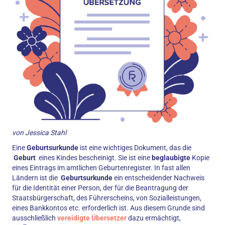
von Jessica Stahl
Eine
Geburtsurkunde
ist eine wichtiges Dokument, das die
Geburt
eines Kindes bescheinigt. Sie ist eine
beglaubigte
Kopie
eines Eintrags im amtlichen Geburtenregister. In fast allen
Ländern ist die
Geburtsurkunde
ein entscheidender Nachweis
für die Identität einer Person, der für die Beantragung der
Staatsbürgerschaft, des Führerscheins, von Sozialleistungen,
eines Bankkontos etc. erforderlich ist. Aus diesem Grunde sind
ausschließlich
vereidigte Übersetzer
dazu ermächtigt,