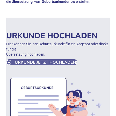
die
Übersetzung
von
Geburtsurkunden
zu erstellen.
URKUNDE HOCHLADEN
Hier können Sie Ihre Geburtsurkunde für ein Angebot oder direkt
für die
Übersetzung hochladen.
URKUNDE JETZT HOCHLADEN!