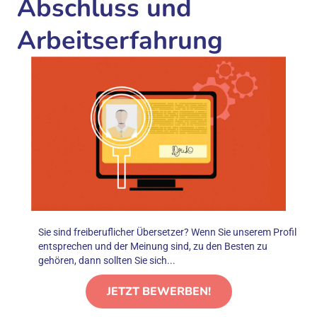
Abschluss und
Arbeitserfahrung
Sie sind freiberuflicher Übersetzer? Wenn Sie unserem Profil
entsprechen und der Meinung sind, zu den Besten zu
gehören, dann sollten Sie sich...
JETZT BEWERBEN!