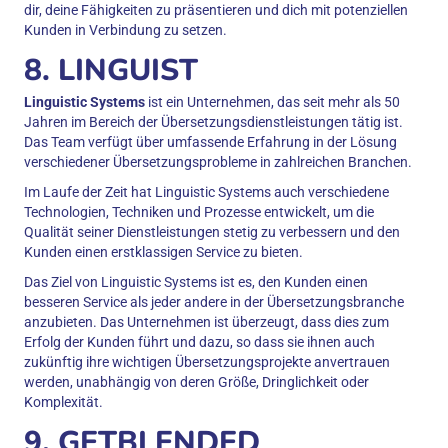
dir, deine Fähigkeiten zu präsentieren und dich mit potenziellen
Kunden in Verbindung zu setzen.
8. LINGUIST
Linguistic Systems
ist ein Unternehmen, das seit mehr als 50
Jahren im Bereich der Übersetzungsdienstleistungen tätig ist.
Das Team verfügt über umfassende Erfahrung in der Lösung
verschiedener Übersetzungsprobleme in zahlreichen Branchen.
Im Laufe der Zeit hat Linguistic Systems auch verschiedene
Technologien, Techniken und Prozesse entwickelt, um die
Qualität seiner Dienstleistungen stetig zu verbessern und den
Kunden einen erstklassigen Service zu bieten.
Das Ziel von Linguistic Systems ist es, den Kunden einen
besseren Service als jeder andere in der Übersetzungsbranche
anzubieten. Das Unternehmen ist überzeugt, dass dies zum
Erfolg der Kunden führt und dazu, so dass sie ihnen auch
zukünftig ihre wichtigen Übersetzungsprojekte anvertrauen
werden, unabhängig von deren Größe, Dringlichkeit oder
Komplexität.
9. GETBLENDED