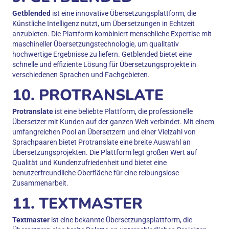
Getblended
ist eine innovative Übersetzungsplattform, die
Künstliche Intelligenz nutzt, um Übersetzungen in Echtzeit
anzubieten. Die Plattform kombiniert menschliche Expertise mit
maschineller Übersetzungstechnologie, um qualitativ
hochwertige Ergebnisse zu liefern. Getblended bietet eine
schnelle und effiziente Lösung für Übersetzungsprojekte in
verschiedenen Sprachen und Fachgebieten.
10. PROTRANSLATE
Protranslate
ist eine beliebte Plattform, die professionelle
Übersetzer mit Kunden auf der ganzen Welt verbindet. Mit einem
umfangreichen Pool an Übersetzern und einer Vielzahl von
Sprachpaaren bietet Protranslate eine breite Auswahl an
Übersetzungsprojekten. Die Plattform legt großen Wert auf
Qualität und Kundenzufriedenheit und bietet eine
benutzerfreundliche Oberfläche für eine reibungslose
Zusammenarbeit.
11. TEXTMASTER
Textmaster
ist eine bekannte Übersetzungsplattform, die