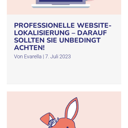
PROFESSIONELLE WEBSITE-
LOKALISIERUNG – DARAUF
SOLLTEN SIE UNBEDINGT
ACHTEN!
Von
Evarella
|
7. Juli 2023