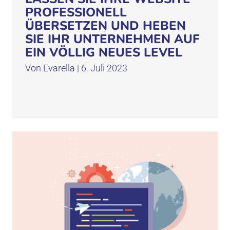
PROFESSIONELL
ÜBERSETZEN UND HEBEN
SIE IHR UNTERNEHMEN AUF
EIN VÖLLIG NEUES LEVEL
Von
Evarella
|
6. Juli 2023