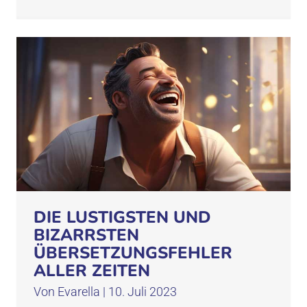
DIE LUSTIGSTEN UND
BIZARRSTEN
ÜBERSETZUNGSFEHLER
ALLER ZEITEN
Von
Evarella
|
10. Juli 2023