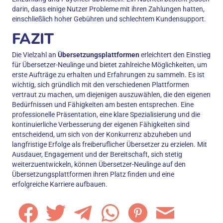
darin, dass einige Nutzer Probleme mit ihren Zahlungen hatten,
einschließlich hoher Gebühren und schlechtem Kundensupport.
FAZIT
Die Vielzahl an
Übersetzungsplattformen
erleichtert den Einstieg
für Übersetzer-Neulinge und bietet zahlreiche Möglichkeiten, um
erste Aufträge zu erhalten und Erfahrungen zu sammeln. Es ist
wichtig, sich gründlich mit den verschiedenen Plattformen
vertraut zu machen, um diejenigen auszuwählen, die den eigenen
Bedürfnissen und Fähigkeiten am besten entsprechen. Eine
professionelle Präsentation, eine klare Spezialisierung und die
kontinuierliche Verbesserung der eigenen Fähigkeiten sind
entscheidend, um sich von der Konkurrenz abzuheben und
langfristige Erfolge als freiberuflicher Übersetzer zu erzielen. Mit
Ausdauer, Engagement und der Bereitschaft, sich stetig
weiterzuentwickeln, können Übersetzer-Neulinge auf den
Übersetzungsplattformen ihren Platz finden und eine
erfolgreiche Karriere aufbauen.