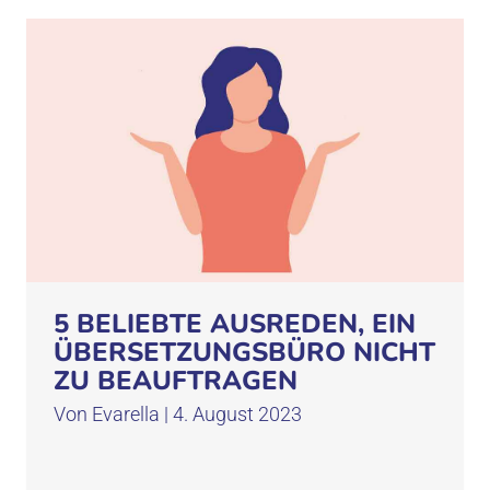
5 BELIEBTE AUSREDEN, EIN
ÜBERSETZUNGSBÜRO NICHT
ZU BEAUFTRAGEN
Von
Evarella
|
4. August 2023