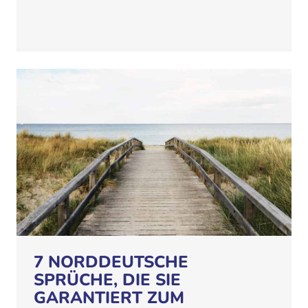
7 NORDDEUTSCHE
SPRÜCHE, DIE SIE
GARANTIERT ZUM