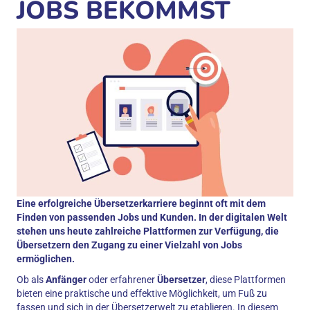
JOBS BEKOMMST
Eine erfolgreiche Übersetzerkarriere beginnt oft mit dem
Finden von passenden Jobs und Kunden. In der digitalen Welt
stehen uns heute zahlreiche Plattformen zur Verfügung, die
Übersetzern den Zugang zu einer Vielzahl von Jobs
ermöglichen.
Ob als
Anfänger
oder erfahrener
Übersetzer
, diese Plattformen
bieten eine praktische und effektive Möglichkeit, um Fuß zu
fassen und sich in der Übersetzerwelt zu etablieren. In diesem