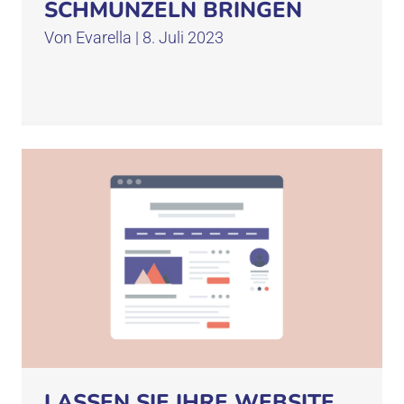
SCHMUNZELN BRINGEN
Von
Evarella
|
8. Juli 2023
LASSEN SIE IHRE WEBSITE