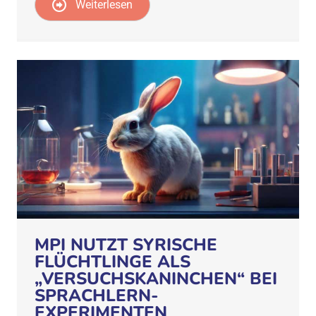
Weiterlesen
MPI NUTZT SYRISCHE
FLÜCHTLINGE ALS
„VERSUCHSKANINCHEN“ BEI
SPRACHLERN-
EXPERIMENTEN