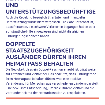
UND
UNTERSTÜTZUNGSBEDÜRFTIGE
Auch die Regelung bezüglich Straftaten und finanzieller
Unterstützung wurde nicht vergessen. Die klare Botschaft ist,
dass Personen, die schwere Verbrechen begangen haben oder
auf staatliche Hilfe angewiesen sind, nicht die gleichen
Einbürgerungschancen haben.
DOPPELTE
STAATSZUGEHÖRIGKEIT –
AUSLÄNDER DÜRFEN IHREN
HEIMATPASS BEHALTEN
Die Neuigkeit, dass ein Doppel-Pass nun erlaubt ist, trägt weiter
zur Offenheit und Vielfalt bei. Das bedeutet, dass Einbürgernde
ihren Heimatpass behalten dürfen, was eine positive
Veränderung für Menschen aus verschiedenen Ländern darstellt.
Eine bewusste Entscheidung, um die kulturelle Vielfalt und die
Verbundenheit mit der Herkunftsnation zu respektieren.