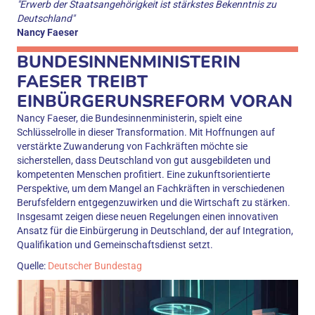
"Erwerb der Staatsangehörigkeit ist stärkstes Bekenntnis zu
Deutschland"
Nancy Faeser
BUNDESINNENMINISTERIN
FAESER TREIBT
EINBÜRGERUNSREFORM VORAN
Nancy Faeser, die Bundesinnenministerin, spielt eine
Schlüsselrolle in dieser Transformation. Mit Hoffnungen auf
verstärkte Zuwanderung von Fachkräften möchte sie
sicherstellen, dass Deutschland von gut ausgebildeten und
kompetenten Menschen profitiert. Eine zukunftsorientierte
Perspektive, um dem Mangel an Fachkräften in verschiedenen
Berufsfeldern entgegenzuwirken und die Wirtschaft zu stärken.
Insgesamt zeigen diese neuen Regelungen einen innovativen
Ansatz für die Einbürgerung in Deutschland, der auf Integration,
Qualifikation und Gemeinschaftsdienst setzt.
Quelle:
Deutscher Bundestag