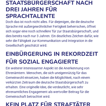
STAATSBÜRGERSCHAFT NACH
DREI JAHREN FÜR
SPRACHTALENTE
Doch das ist noch nicht alles. Für diejenigen, die die deutsche
Sprache mit außergewöhnlicher Fertigkeit beherrschen, öffnet
sich sogar eine noch schnellere Tür zur Staatsbürgerschaft, und
dies bereits nach nur 3 Jahren. Ein deutliches Zeichen dafür, wie
sehr die Fähigkeit zur Kommunikation und Integration in die
Gesellschaft geschätzt wird.
EINBÜRGERUNG IN REKORDZEIT
FÜR SOZIAL ENGAGIERTE
Ein weiterer interessanter Aspekt ist die Anerkennung von
Ehrenämtern. Menschen, die sich uneigennützig für das
Gemeinwohl einsetzen, haben die Möglichkeit, nach einem
verkürzten Zeitraum die deutsche Staatsbürgerschaft zu
erhalten. Eine originelle Idee, die verdeutlicht, wie sehr
ehrenamtliches Engagement als wertvoller Beitrag für die
Gemeinschaft betrachtet wird.
KEIN PLATZ FÜR STRAFTÄTER