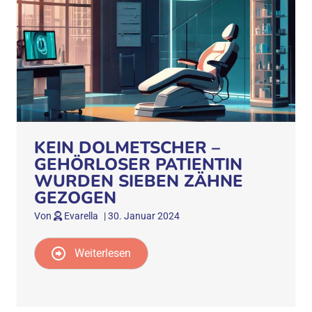
KEIN DOLMETSCHER –
GEHÖRLOSER PATIENTIN
WURDEN SIEBEN ZÄHNE
GEZOGEN
Von
Evarella
|
30. Januar 2024
Weiterlesen