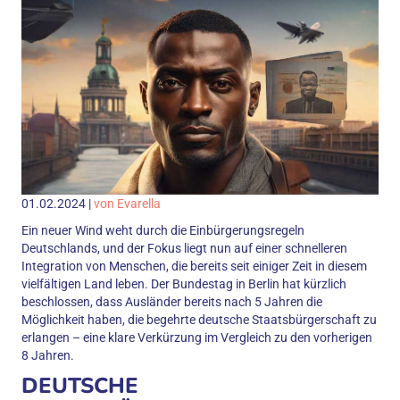
01.02.2024 |
von Evarella
Ein neuer Wind weht durch die Einbürgerungsregeln
Deutschlands, und der Fokus liegt nun auf einer schnelleren
Integration von Menschen, die bereits seit einiger Zeit in diesem
vielfältigen Land leben. Der Bundestag in Berlin hat kürzlich
beschlossen, dass Ausländer bereits nach 5 Jahren die
Möglichkeit haben, die begehrte deutsche Staatsbürgerschaft zu
erlangen – eine klare Verkürzung im Vergleich zu den vorherigen
8 Jahren.
DEUTSCHE