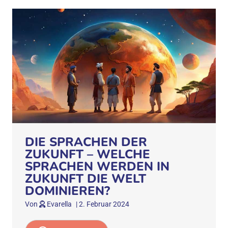
DIE SPRACHEN DER
ZUKUNFT – WELCHE
SPRACHEN WERDEN IN
ZUKUNFT DIE WELT
DOMINIEREN?
Von
Evarella
|
2. Februar 2024