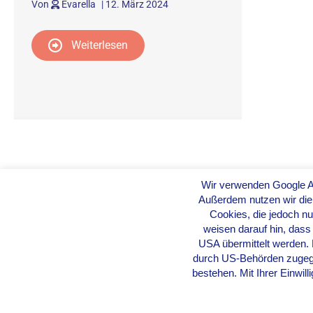
Von
Evarella
|
12. März 2024
Weiterlesen
Wir verwenden Google Ana
Außerdem nutzen wir die
Cookies, die jedoch nu
weisen darauf hin, das
USA übermittelt werden. 
durch US-Behörden zugegri
bestehen. Mit Ihrer Einwil