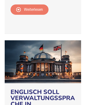
Weiterlesen
ENGLISCH SOLL
VERWALTUNGSSPRA
CHE IN