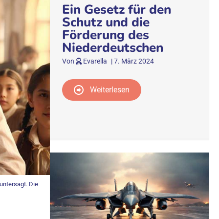
Ein Gesetz für den
Schutz und die
Förderung des
Niederdeutschen
Von
Evarella
|
7. März 2024
Weiterlesen
untersagt. Die