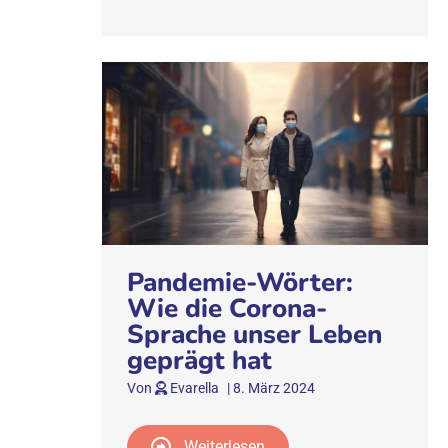
Pandemie-Wörter:
Wie die Corona-
Sprache unser Leben
geprägt hat
Von
Evarella
|
8. März 2024
Weiterlesen