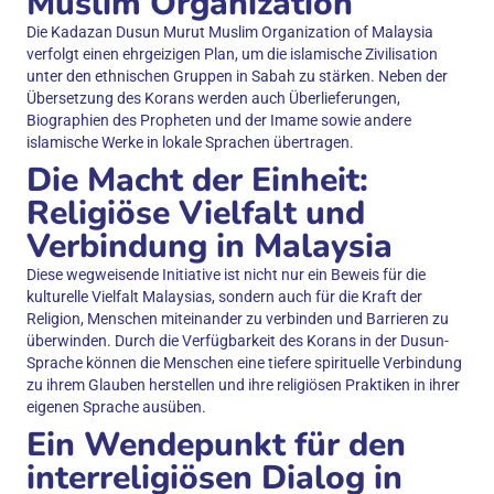
Muslim Organization
Die Kadazan Dusun Murut Muslim Organization of Malaysia
verfolgt einen ehrgeizigen Plan, um die islamische Zivilisation
unter den ethnischen Gruppen in Sabah zu stärken. Neben der
Übersetzung des Korans werden auch Überlieferungen,
Biographien des Propheten und der Imame sowie andere
islamische Werke in lokale Sprachen übertragen.
Die Macht der Einheit:
Religiöse Vielfalt und
Verbindung in Malaysia
Diese wegweisende Initiative ist nicht nur ein Beweis für die
kulturelle Vielfalt Malaysias, sondern auch für die Kraft der
Religion, Menschen miteinander zu verbinden und Barrieren zu
überwinden. Durch die Verfügbarkeit des Korans in der Dusun-
Sprache können die Menschen eine tiefere spirituelle Verbindung
zu ihrem Glauben herstellen und ihre religiösen Praktiken in ihrer
eigenen Sprache ausüben.
Ein Wendepunkt für den
interreligiösen Dialog in