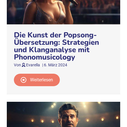
Die Kunst der Popsong-
Übersetzung: Strategien
und Klanganalyse mit
Phonomusicology
Von
Evarella
|
6. März 2024
Weiterlesen