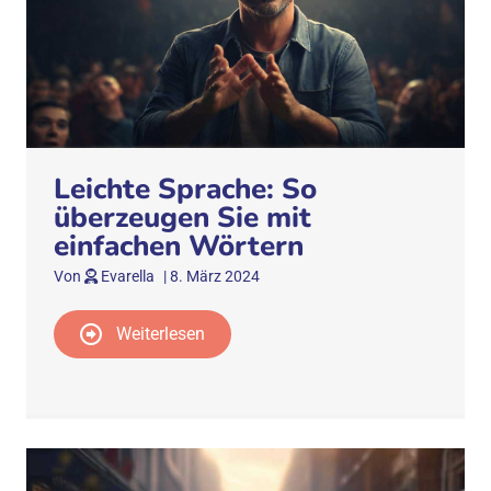
Leichte Sprache: So
überzeugen Sie mit
einfachen Wörtern
Von
Evarella
|
8. März 2024
Weiterlesen