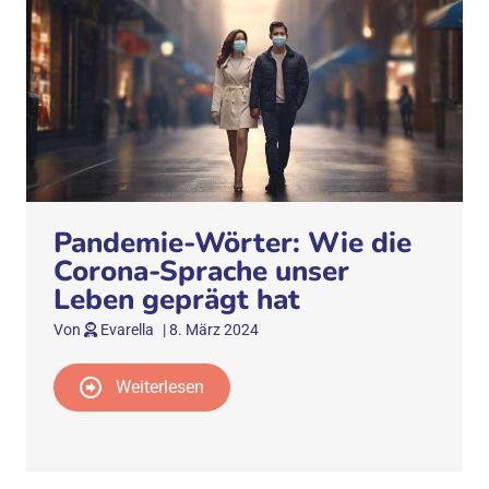
Pandemie-Wörter: Wie die
Corona-Sprache unser
Leben geprägt hat
Von
Evarella
|
8. März 2024
Weiterlesen