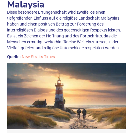
Malaysia
Diese besondere Errungenschaft wird zweifellos einen
tiefgreifenden Einfluss auf die religiöse Landschaft Malaysias
haben und einen positiven Beitrag zur Förderung des
interreligiösen Dialogs und des gegenseitigen Respekts leisten.
Es ist ein Zeichen der Hoffnung und des Fortschritts, das die
Menschen ermutigt, weiterhin für eine Welt einzutreten, in der
Vielfalt gefeiert und religiöse Unterschiede respektiert werden.
Quelle:
New Straits Times