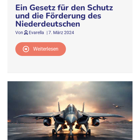
Ein Gesetz für den Schutz
und die Förderung des
Niederdeutschen
Von
Evarella
|
7. März 2024
Weiterlesen