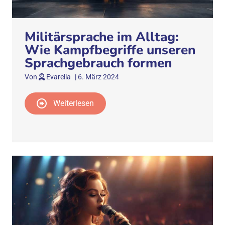
Militärsprache im Alltag:
Wie Kampfbegriffe unseren
Sprachgebrauch formen
Von
Evarella
|
6. März 2024
Weiterlesen