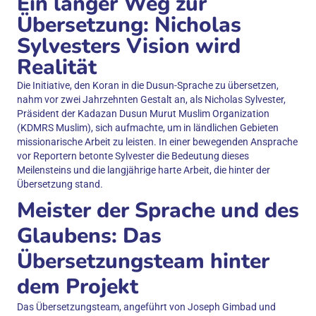
Ein langer Weg zur
Übersetzung: Nicholas
Sylvesters Vision wird
Realität
Die Initiative, den Koran in die Dusun-Sprache zu übersetzen,
nahm vor zwei Jahrzehnten Gestalt an, als Nicholas Sylvester,
Präsident der Kadazan Dusun Murut Muslim Organization
(KDMRS Muslim), sich aufmachte, um in ländlichen Gebieten
missionarische Arbeit zu leisten. In einer bewegenden Ansprache
vor Reportern betonte Sylvester die Bedeutung dieses
Meilensteins und die langjährige harte Arbeit, die hinter der
Übersetzung stand.
Meister der Sprache und des
Glaubens: Das
Übersetzungsteam hinter
dem Projekt
Das Übersetzungsteam, angeführt von Joseph Gimbad und